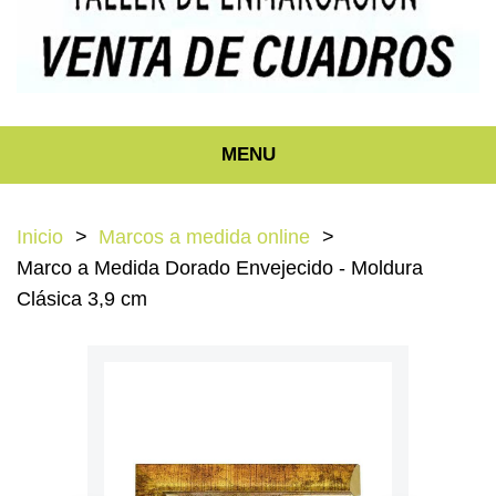
MENU
Inicio
Marcos a medida online
Marco a Medida Dorado Envejecido - Moldura
Clásica 3,9 cm