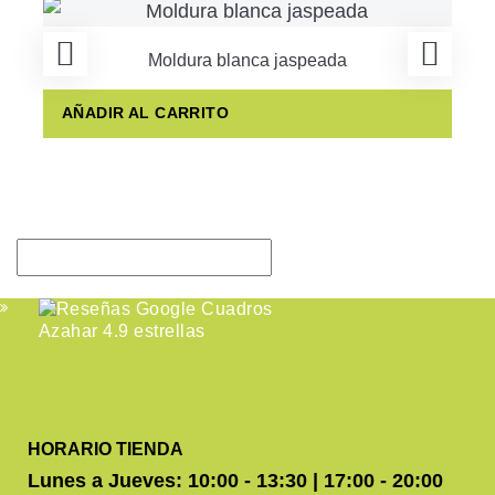
Moldura blanca jaspeada
AÑADIR AL CARRITO
HORARIO TIENDA
Lunes a Jueves: 10:00 - 13:30 | 17:00 - 20:00