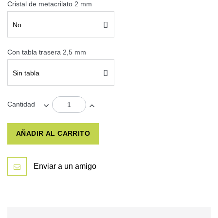
Cristal de metacrilato 2 mm
No
Con tabla trasera 2,5 mm
Sin tabla
Cantidad
AÑADIR AL CARRITO
Enviar a un amigo