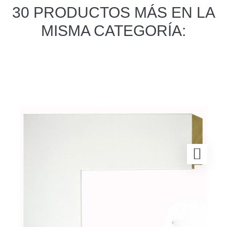
30 PRODUCTOS MÁS EN LA
MISMA CATEGORÍA: