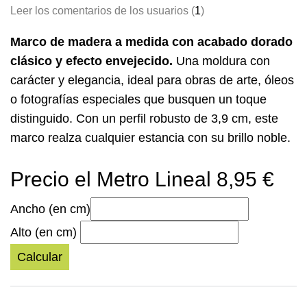
Leer los comentarios de los usuarios (
1
)
Marco de madera a medida con acabado dorado
clásico y efecto envejecido.
Una moldura con
carácter y elegancia, ideal para obras de arte, óleos
o fotografías especiales que busquen un toque
distinguido. Con un perfil robusto de 3,9 cm, este
marco realza cualquier estancia con su brillo noble.
Precio el Metro Lineal 8,95 €
Ancho (en cm)
Alto (en cm)
Calcular