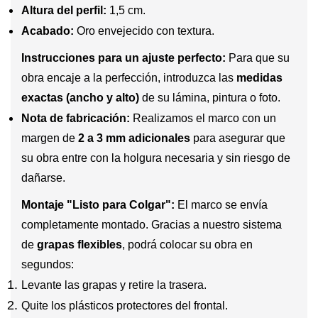
Altura del perfil:
1,5 cm.
Acabado:
Oro envejecido con textura.
Instrucciones para un ajuste perfecto:
Para que su
obra encaje a la perfección, introduzca las
medidas
exactas (ancho y alto)
de su lámina, pintura o foto.
Nota de fabricación:
Realizamos el marco con un
margen de
2 a 3 mm adicionales
para asegurar que
su obra entre con la holgura necesaria y sin riesgo de
dañarse.
Montaje "Listo para Colgar":
El marco se envía
completamente montado. Gracias a nuestro sistema
de
grapas flexibles
, podrá colocar su obra en
segundos:
Levante las grapas y retire la trasera.
Quite los plásticos protectores del frontal.