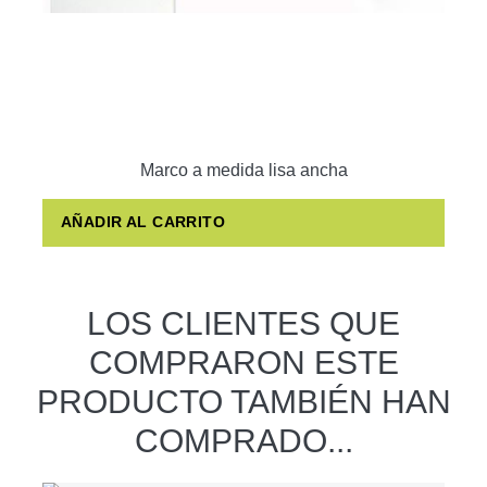
Marco a medida lisa ancha
AÑADIR AL CARRITO
LOS CLIENTES QUE
COMPRARON ESTE
PRODUCTO TAMBIÉN HAN
COMPRADO...