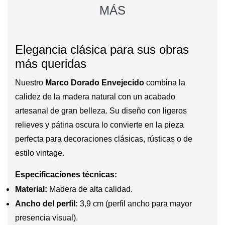
MÁS
Elegancia clásica para sus obras
más queridas
Nuestro
Marco Dorado Envejecido
combina la
calidez de la madera natural con un acabado
artesanal de gran belleza. Su diseño con ligeros
relieves y pátina oscura lo convierte en la pieza
perfecta para decoraciones clásicas, rústicas o de
estilo vintage.
Especificaciones técnicas:
Material:
Madera de alta calidad.
Ancho del perfil:
3,9 cm (perfil ancho para mayor
presencia visual).