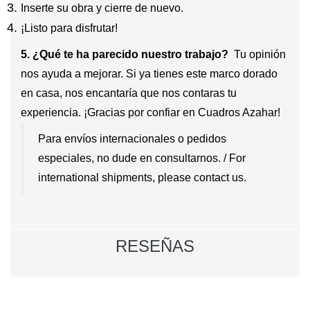
Inserte su obra y cierre de nuevo.
¡Listo para disfrutar!
5. ¿Qué te ha parecido nuestro trabajo?
Tu opinión
nos ayuda a mejorar. Si ya tienes este marco dorado
en casa, nos encantaría que nos contaras tu
experiencia. ¡Gracias por confiar en Cuadros Azahar!
Para envíos internacionales o pedidos
especiales, no dude en consultarnos. / For
international shipments, please contact us.
RESEÑAS