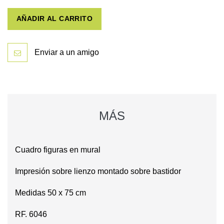
AÑADIR AL CARRITO
Enviar a un amigo
MÁS
Cuadro figuras en mural
Impresión sobre lienzo montado sobre bastidor
Medidas 50 x 75 cm
RF. 6046