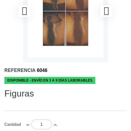
REFERENCIA
6046
DISPONIBLE - ENVÍO EN 3 A 9 DÍAS LABORABLES
Figuras
Cantidad