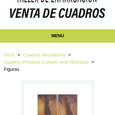
MENU
Inicio
Cuadros decorativos
Cuadros Pintados a Mano: Arte Abstracto
Figuras