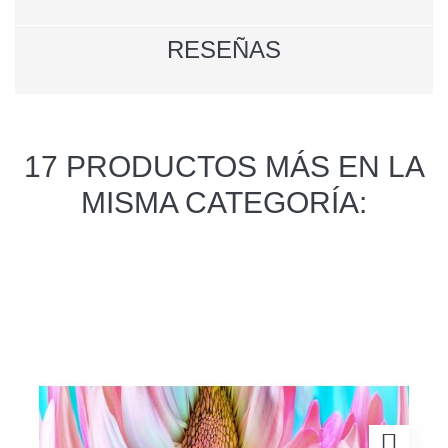
RESEÑAS
17 PRODUCTOS MÁS EN LA
MISMA CATEGORÍA: