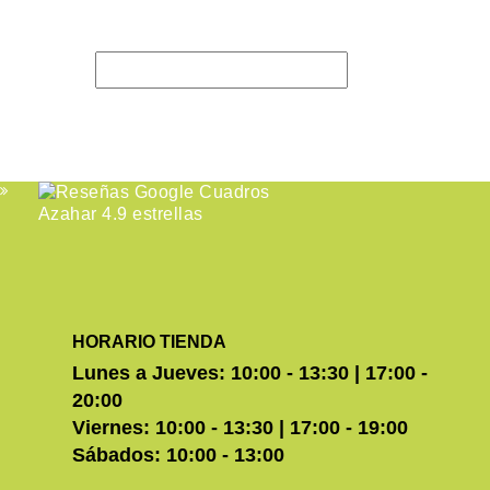
HORARIO TIENDA
Lunes a Jueves: 10:00 - 13:30 | 17:00 -
20:00
Viernes: 10:00 - 13:30 | 17:00 - 19:00
Sábados: 10:00 - 13:00