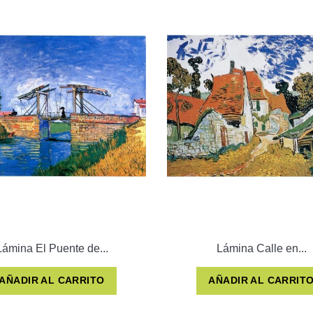
Lámina El Puente de...
Lámina Calle en...
AÑADIR AL CARRITO
AÑADIR AL CARRIT