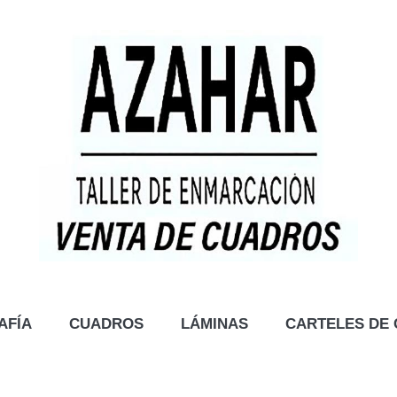
AFÍA
CUADROS
LÁMINAS
CARTELES DE 