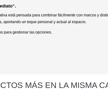
mediato"
.
tiva está pensada para combinar fácilmente con marcos y disti
 aportando un toque personal y actual al espacio.
os para gestionar las opciones.
CTOS MÁS EN LA MISMA C