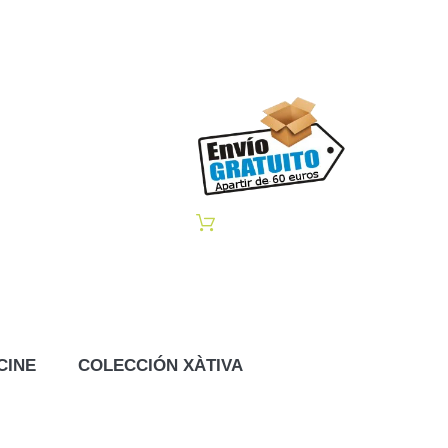
CINE
COLECCIÓN XÀTIVA