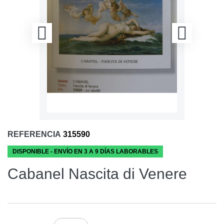
REFERENCIA
315590
DISPONIBLE - ENVÍO EN 3 A 9 DÍAS LABORABLES
Cabanel Nascita di Venere