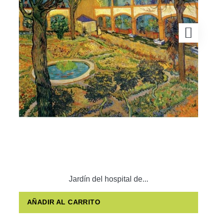
Jardín del hospital de...
AÑADIR AL CARRITO