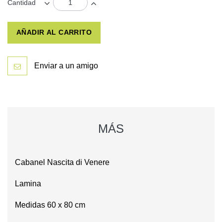
Cantidad
AÑADIR AL CARRITO
Enviar a un amigo
MÁS
Cabanel Nascita di Venere
Lamina
Medidas 60 x 80 cm