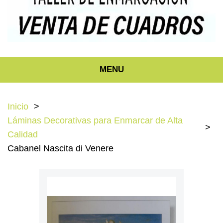
MENU
Inicio
Láminas Decorativas para Enmarcar de Alta
Calidad
Cabanel Nascita di Venere