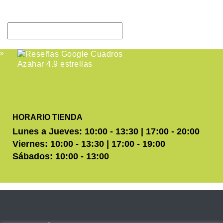
HORARIO TIENDA
Lunes a Jueves: 10:00 - 13:30 | 17:00 - 20:00
Viernes: 10:00 - 13:30 | 17:00 - 19:00
Sábados: 10:00 - 13:00