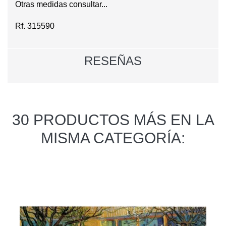
Otras medidas consultar...
Rf. 315590
RESEÑAS
30 PRODUCTOS MÁS EN LA
MISMA CATEGORÍA: