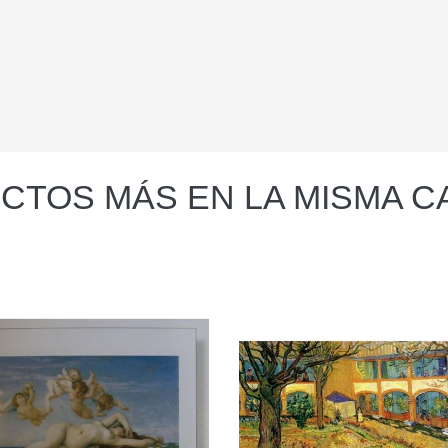
CTOS MÁS EN LA MISMA C