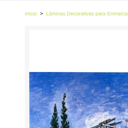
Inicio
Láminas Decorativas para Enmarcar