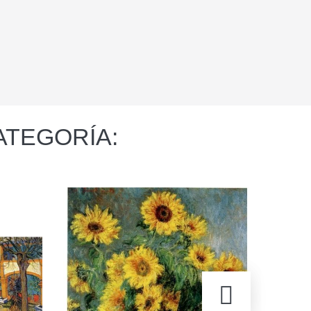
ATEGORÍA: