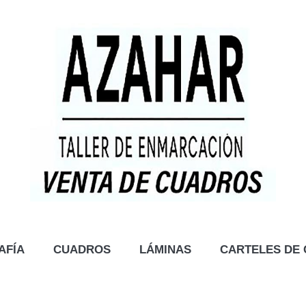
AFÍA
CUADROS
LÁMINAS
CARTELES DE 