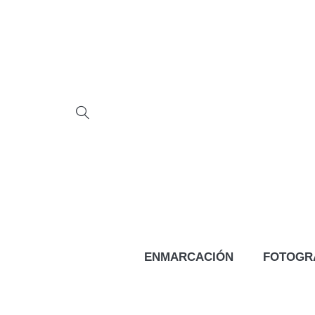
ENMARCACIÓN
FOTOGR