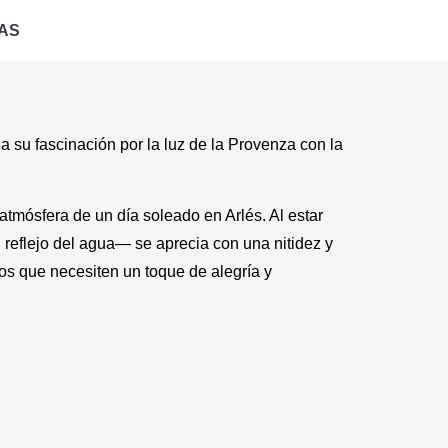
AS
 su fascinación por la luz de la Provenza con la
 atmósfera de un día soleado en Arlés. Al estar
l reflejo del agua— se aprecia con una nitidez y
os que necesiten un toque de alegría y