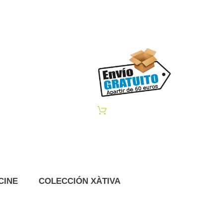
CINE
COLECCIÓN XÀTIVA