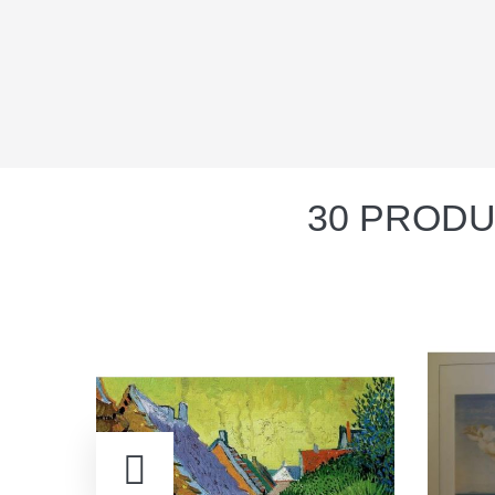
30 PRODU