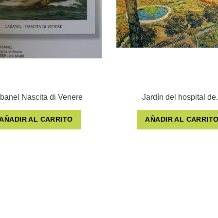
banel Nascita di Venere
Jardín del hospital de.
AÑADIR AL CARRITO
AÑADIR AL CARRIT