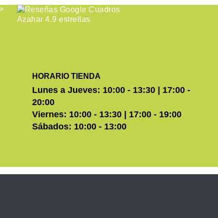
HORARIO TIENDA
Lunes a Jueves: 10:00 - 13:30 | 17:00 -
20:00
Viernes: 10:00 - 13:30 | 17:00 - 19:00
Sábados: 10:00 - 13:00