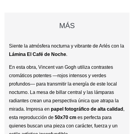
MÁS
Siente la atmósfera nocturna y vibrante de Arlés con la
Lámina El Café de Noche
.
En esta obra, Vincent van Gogh utiliza contrastes
cromáticos potentes —rojos intensos y verdes
profundos— para transmitir la energía de este local
nocturno. La mesa de billar central y las lámparas
radiantes crean una perspectiva única que atrapa la
mirada. Impresa en
papel fotográfico de alta calidad
,
esta reproducción de
50x70 cm
es perfecta para
quienes buscan una pieza con carácter, fuerza y un