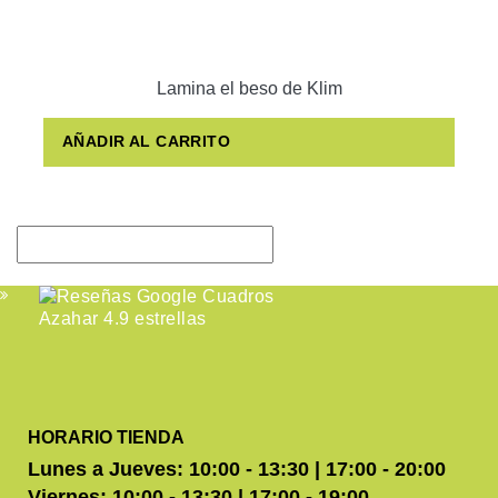
Lamina el beso de Klim
AÑADIR AL CARRITO
HORARIO TIENDA
Lunes a Jueves: 10:00 - 13:30 | 17:00 - 20:00
Viernes: 10:00 - 13:30 | 17:00 - 19:00