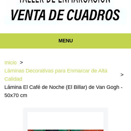
MENU
Inicio
Láminas Decorativas para Enmarcar de Alta
Calidad
Lámina El Café de Noche (El Billar) de Van Gogh -
50x70 cm