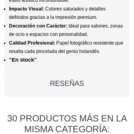
estilo artístico inconfundible.
Impacto Visual:
Colores saturados y detalles
definidos gracias a la impresión premium.
Decoración con Carácter:
Ideal para salones, zonas
de ocio o espacios con personalidad.
Calidad Profesional:
Papel fotográfico resistente que
resalta cada pincelada del genio holandés.
"En stock"
RESEÑAS
30 PRODUCTOS MÁS EN LA
MISMA CATEGORÍA: