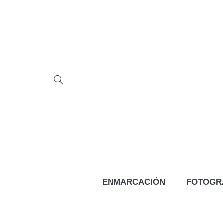
ENMARCACIÓN
FOTOGR