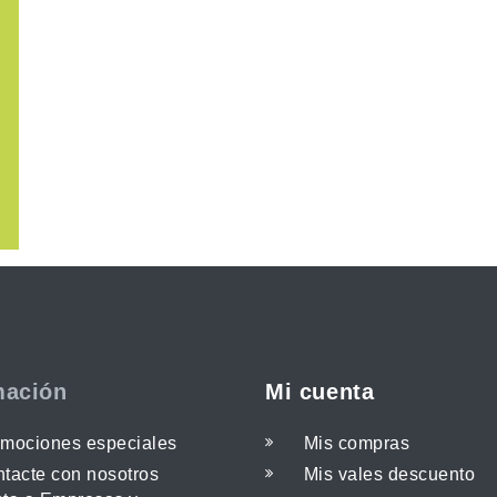
mación
Mi cuenta
mociones especiales
Mis compras
tacte con nosotros
Mis vales descuento