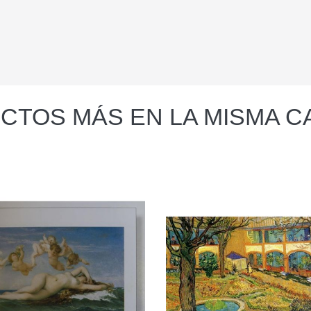
CTOS MÁS EN LA MISMA C