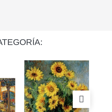
ATEGORÍA: