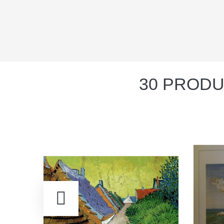
30 PRODU