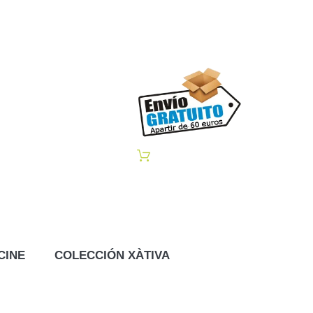
CINE
COLECCIÓN XÀTIVA