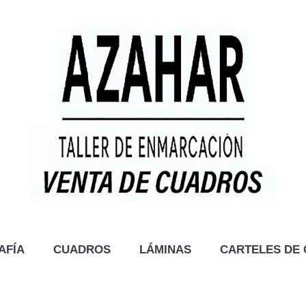
AFÍA
CUADROS
LÁMINAS
CARTELES DE 