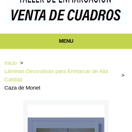
MENU
Inicio
Láminas Decorativas para Enmarcar de Alta
Calidad
Caza de Monet