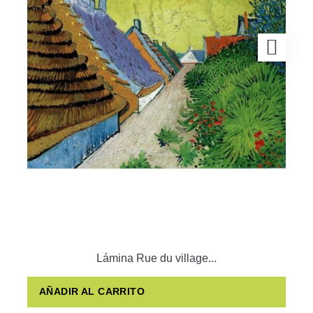
Lámina Rue du village...
AÑADIR AL CARRITO