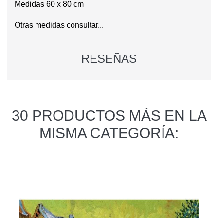
Medidas 60 x 80 cm
Otras medidas consultar...
RESEÑAS
30 PRODUCTOS MÁS EN LA
MISMA CATEGORÍA: