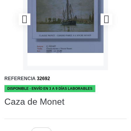
REFERENCIA
32692
DISPONIBLE - ENVÍO EN 3 A 9 DÍAS LABORABLES
Caza de Monet