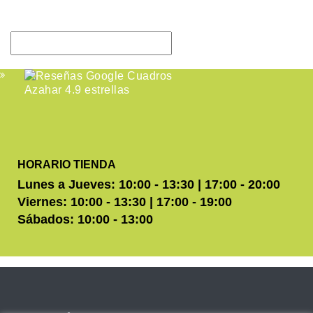
HORARIO TIENDA
Lunes a Jueves: 10:00 - 13:30 | 17:00 - 20:00
Viernes: 10:00 - 13:30 | 17:00 - 19:00
Sábados: 10:00 - 13:00