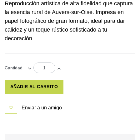
Reproducción artística de alta fidelidad que captura
la esencia rural de Auvers-sur-Oise. Impresa en
papel fotográfico de gran formato, ideal para dar
calidez y un toque rústico sofisticado a tu
decoración.
Cantidad
AÑADIR AL CARRITO
Enviar a un amigo