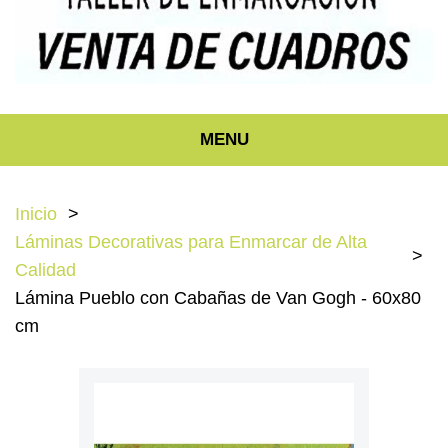
MENU
Inicio
Láminas Decorativas para Enmarcar de Alta
Calidad
Lámina Pueblo con Cabañas de Van Gogh - 60x80
cm