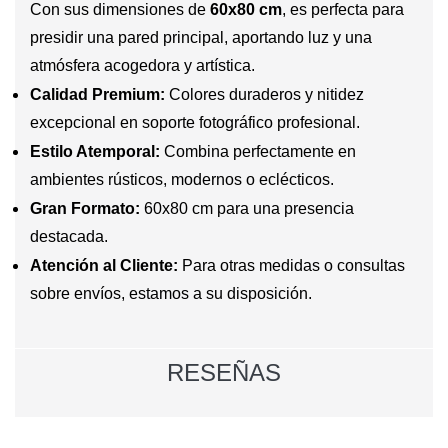
Con sus dimensiones de
60x80 cm
, es perfecta para
presidir una pared principal, aportando luz y una
atmósfera acogedora y artística.
Calidad Premium:
Colores duraderos y nitidez
excepcional en soporte fotográfico profesional.
Estilo Atemporal:
Combina perfectamente en
ambientes rústicos, modernos o eclécticos.
Gran Formato:
60x80 cm para una presencia
destacada.
Atención al Cliente:
Para otras medidas o consultas
sobre envíos, estamos a su disposición.
RESEÑAS