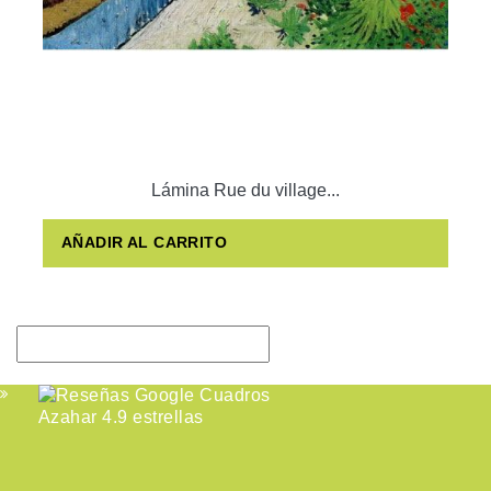
Lámina Rue du village...
AÑADIR AL CARRITO