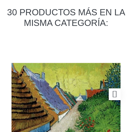
30 PRODUCTOS MÁS EN LA
MISMA CATEGORÍA: