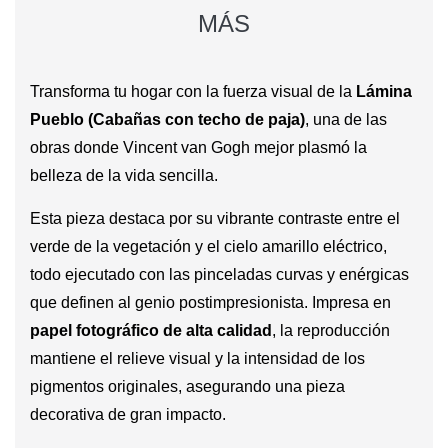
MÁS
Transforma tu hogar con la fuerza visual de la
Lámina
Pueblo (Cabañas con techo de paja)
, una de las
obras donde Vincent van Gogh mejor plasmó la
belleza de la vida sencilla.
Esta pieza destaca por su vibrante contraste entre el
verde de la vegetación y el cielo amarillo eléctrico,
todo ejecutado con las pinceladas curvas y enérgicas
que definen al genio postimpresionista. Impresa en
papel fotográfico de alta calidad
, la reproducción
mantiene el relieve visual y la intensidad de los
pigmentos originales, asegurando una pieza
decorativa de gran impacto.